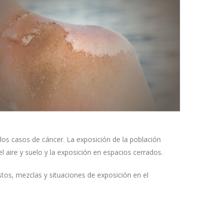
os casos de cáncer. La exposición de la población
aire y suelo y la exposición en espacios cerrados.
s, mezclas y situaciones de exposición en el