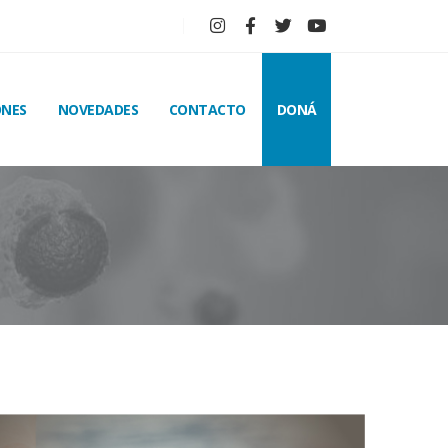
ONES
NOVEDADES
CONTACTO
DONÁ