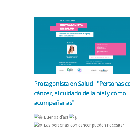
Protagonista en Salud - "Personas c
cáncer, el cuidado de la piel y cómo
acompañarlas"
Buenos días!
Las personas con cáncer pueden necesitar