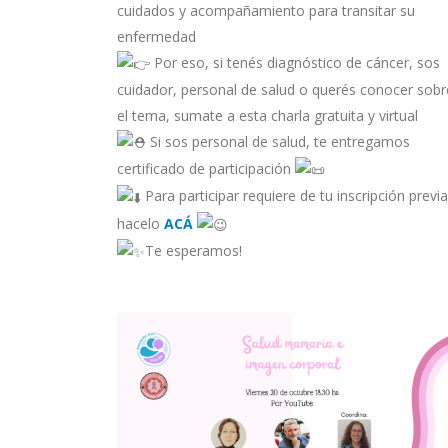
cuidados y acompañamiento para transitar su
enfermedad
Por eso, si tenés diagnóstico de cáncer, sos
cuidador, personal de salud o querés conocer sobr
el tema, sumate a esta charla gratuita y virtual
Si sos personal de salud, te entregamos
certificado de participación
Para participar requiere de tu inscripción previa
hacelo
ACÁ
Te esperamos!