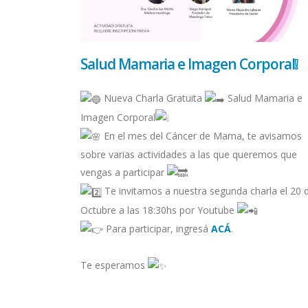
Salud Mamaria e Imagen Corporal❕
Nueva Charla Gratuita
Salud Mamaria e
Imagen Corporal
En el mes del Cáncer de Mama, te avisamos
sobre varias actividades a las que queremos que
vengas a participar
Te invitamos a nuestra segunda charla el 20 
Octubre a las 18:30hs por Youtube
Para participar, ingresá
ACÁ
.
Te esperamos