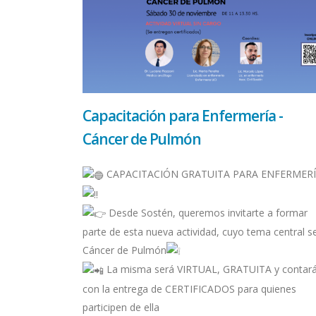
Capacitación para Enfermería -
Cáncer de Pulmón
CAPACITACIÓN GRATUITA PARA ENFERMER
Desde Sostén, queremos invitarte a formar
parte de esta nueva actividad, cuyo tema central se
Cáncer de Pulmón
La misma será VIRTUAL, GRATUITA y contar
con la entrega de CERTIFICADOS para quienes
participen de ella