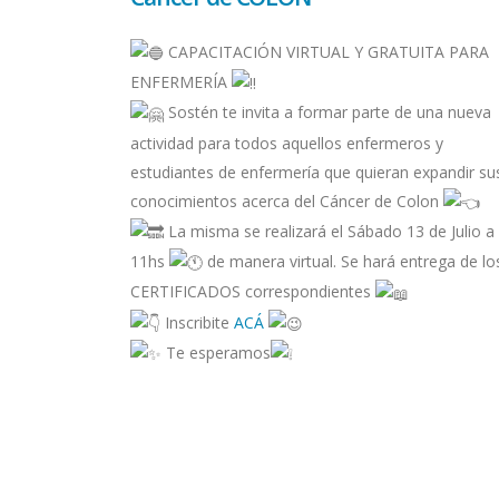
CAPACITACIÓN VIRTUAL Y GRATUITA PARA
ENFERMERÍA
Sostén te invita a formar parte de una nueva
actividad para todos aquellos enfermeros y
estudiantes de enfermería que quieran expandir su
conocimientos acerca del Cáncer de Colon
La misma se realizará el Sábado 13 de Julio a 
11hs
de manera virtual. Se hará entrega de lo
CERTIFICADOS correspondientes
Inscribite
ACÁ
Te esperamos