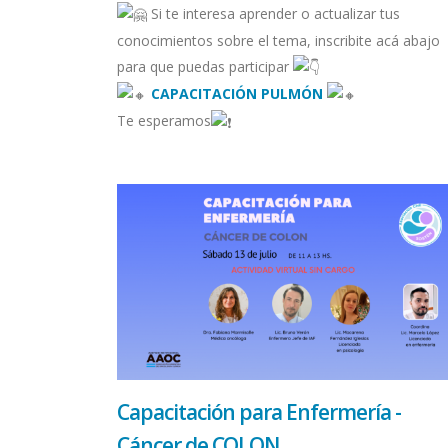
Si te interesa aprender o actualizar tus
conocimientos sobre el tema, inscribite acá abajo
para que puedas participar
CAPACITACIÓN PULMÓN
Te esperamos
Capacitación para Enfermería -
Cáncer de COLON