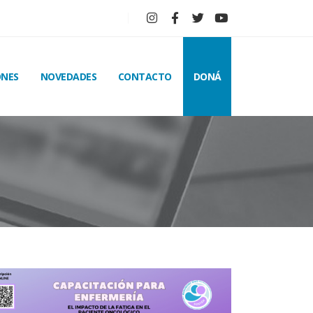
ONES
NOVEDADES
CONTACTO
DONÁ