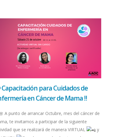
 Capacitación para Cuidados de
nfermería en Cáncer de Mama ‼️
A punto de arrancar Octubre, mes del cáncer de
ma, te invitamos a participar de la siguiente
tividad que se realizará de manera VIRTUAL
y